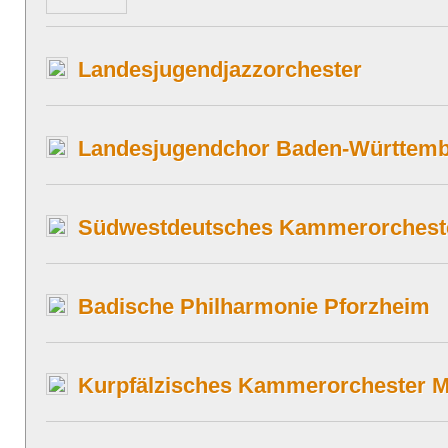
Landesjugendjazzorchester
Landesjugendchor Baden-Württem
Südwestdeutsches Kammerorcheste
Badische Philharmonie Pforzheim
Kurpfälzisches Kammerorchester 