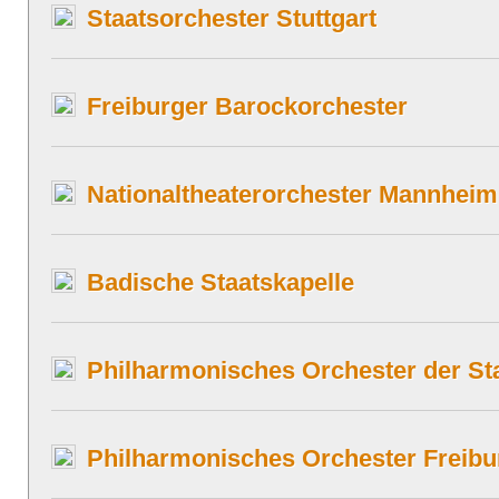
Staatsorchester Stuttgart
Freiburger Barockorchester
Nationaltheaterorchester Mannheim
Badische Staatskapelle
Philharmonisches Orchester der St
Philharmonisches Orchester Freibu