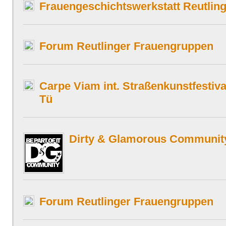
Frauengeschichtswerkstatt Reutlin
Forum Reutlinger Frauengruppen
Carpe Viam int. Straßenkunstfestiva
Tü
Dirty & Glamorous Communit
Forum Reutlinger Frauengruppen