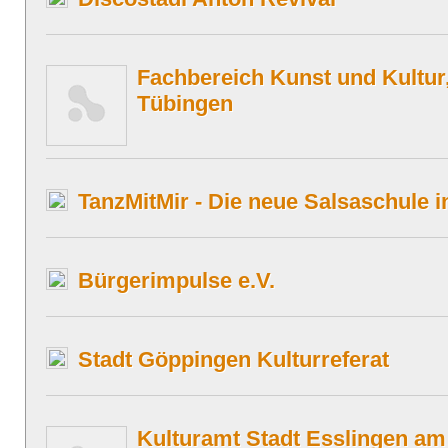
Fachbereich Kunst und Kultur,
Tübingen
TanzMitMir - Die neue Salsaschule 
Bürgerimpulse e.V.
Stadt Göppingen Kulturreferat
Kulturamt Stadt Esslingen am