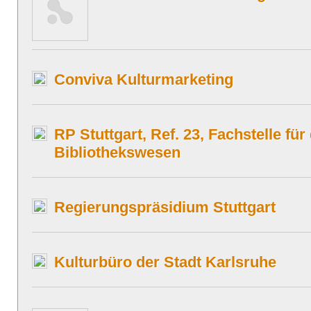
Conviva Kulturmarketing
RP Stuttgart, Ref. 23, Fachstelle für
Bibliothekswesen
Regierungspräsidium Stuttgart
Kulturbüro der Stadt Karlsruhe