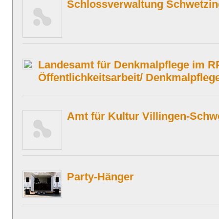
Schlossverwaltung Schwetzi
Landesamt für Denkmalpflege im R
Öffentlichkeitsarbeit/ Denkmalpfle
Amt für Kultur Villingen-Sch
Party-Hänger