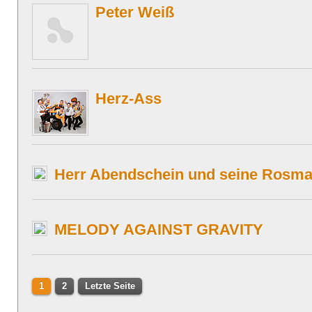
Peter Weiß
Herz-Ass
Herr Abendschein und seine Rosma
MELODY AGAINST GRAVITY
1
2
Letzte Seite