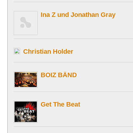
Ina Z und Jonathan Gray
Christian Holder
BOIZ BÄND
Get The Beat