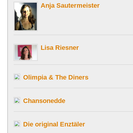
Anja Sautermeister
Lisa Riesner
Olimpia & The Diners
Chansonedde
Die original Enztäler