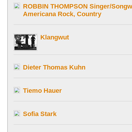
ROBBIN THOMPSON Singer/Songwri
Americana Rock, Country
Klangwut
Dieter Thomas Kuhn
Tiemo Hauer
Sofia Stark