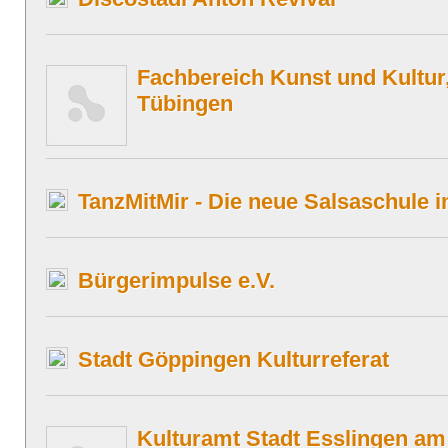
Fachbereich Kunst und Kultur,
Tübingen
TanzMitMir - Die neue Salsaschule 
Bürgerimpulse e.V.
Stadt Göppingen Kulturreferat
Kulturamt Stadt Esslingen am