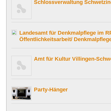
Schlossverwaltung Schwetzi
Landesamt für Denkmalpflege im R
Öffentlichkeitsarbeit/ Denkmalpfle
Amt für Kultur Villingen-Sch
Party-Hänger