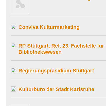
Conviva Kulturmarketing
RP Stuttgart, Ref. 23, Fachstelle für
Bibliothekswesen
Regierungspräsidium Stuttgart
Kulturbüro der Stadt Karlsruhe