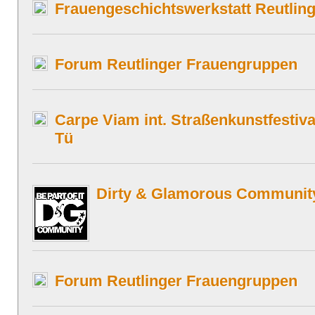
Frauengeschichtswerkstatt Reutlin
Forum Reutlinger Frauengruppen
Carpe Viam int. Straßenkunstfestiva
Tü
Dirty & Glamorous Communit
Forum Reutlinger Frauengruppen