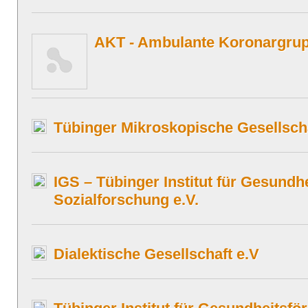
AKT - Ambulante Koronargrup
Tübinger Mikroskopische Gesellscha
IGS – Tübinger Institut für Gesundh
Sozialforschung e.V.
Dialektische Gesellschaft e.V