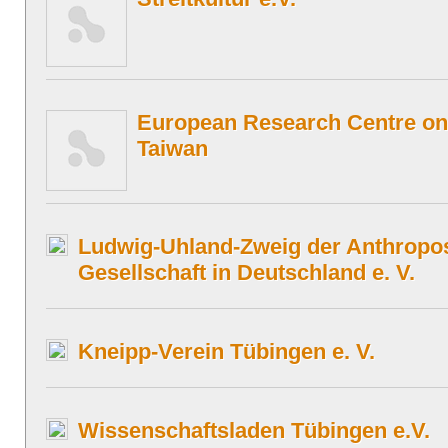
European Research Centre o
Taiwan
Ludwig-Uhland-Zweig der Anthropo
Gesellschaft in Deutschland e. V.
Kneipp-Verein Tübingen e. V.
Wissenschaftsladen Tübingen e.V.