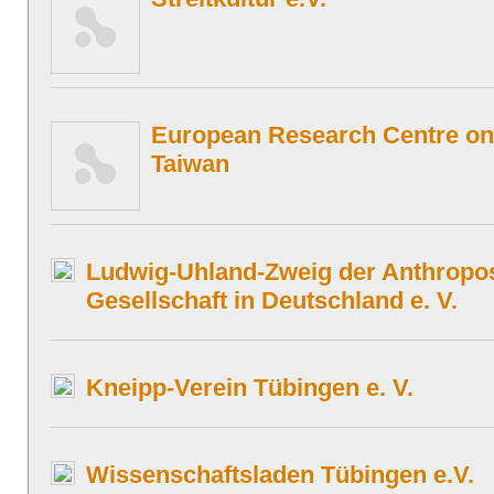
European Research Centre o
Taiwan
Ludwig-Uhland-Zweig der Anthropo
Gesellschaft in Deutschland e. V.
Kneipp-Verein Tübingen e. V.
Wissenschaftsladen Tübingen e.V.