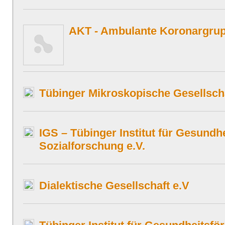
AKT - Ambulante Koronargrup
Tübinger Mikroskopische Gesellscha
IGS – Tübinger Institut für Gesundh
Sozialforschung e.V.
Dialektische Gesellschaft e.V