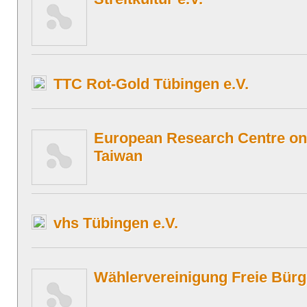
TTC Rot-Gold Tübingen e.V.
European Research Centre o
Taiwan
vhs Tübingen e.V.
Wählervereinigung Freie Bürg