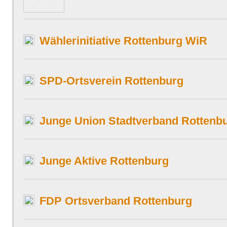
Wählerinitiative Rottenburg WiR
SPD-Ortsverein Rottenburg
Junge Union Stadtverband Rottenb
Junge Aktive Rottenburg
FDP Ortsverband Rottenburg