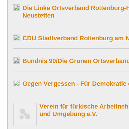
Die Linke Ortsverband Rottenburg-H
Neustetten
CDU Stadtverband Rottenburg am 
Bündnis 90/Die Grünen Ortsverban
Gegen Vergessen - Für Demokratie 
Verein für türkische Arbeitne
und Umgebung e.V.