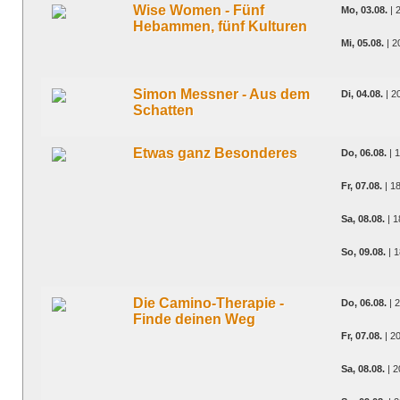
Wise Women - Fünf
Mo, 03.08.
| 
Hebammen, fünf Kulturen
Mi, 05.08.
| 2
Simon Messner - Aus dem
Di, 04.08.
| 2
Schatten
Etwas ganz Besonderes
Do, 06.08.
| 
Fr, 07.08.
| 1
Sa, 08.08.
| 1
So, 09.08.
| 1
Die Camino-Therapie -
Do, 06.08.
| 
Finde deinen Weg
Fr, 07.08.
| 2
Sa, 08.08.
| 2