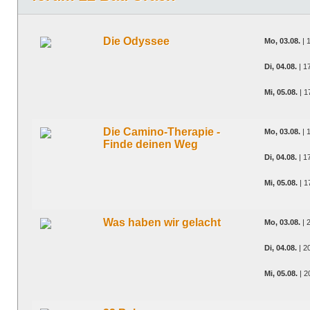
Die Odyssee
Mo, 03.08.
| 
Di, 04.08.
| 1
Mi, 05.08.
| 1
Die Camino-Therapie -
Mo, 03.08.
| 
Finde deinen Weg
Di, 04.08.
| 1
Mi, 05.08.
| 1
Was haben wir gelacht
Mo, 03.08.
| 
Di, 04.08.
| 2
Mi, 05.08.
| 2