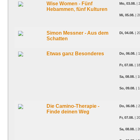
Wise Women - Fünf
Mo, 03.08.
| 
Hebammen, fünf Kulturen
Mi, 05.08.
| 2
Simon Messner - Aus dem
Di, 04.08.
| 2
Schatten
Etwas ganz Besonderes
Do, 06.08.
| 
Fr, 07.08.
| 1
Sa, 08.08.
| 1
So, 09.08.
| 1
Die Camino-Therapie -
Do, 06.08.
| 
Finde deinen Weg
Fr, 07.08.
| 2
Sa, 08.08.
| 2