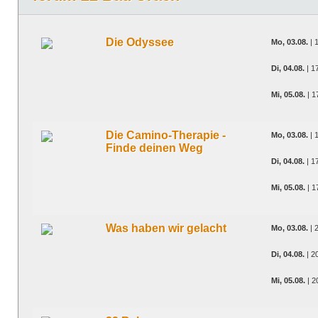
Die Odyssee
Mo, 03.08.
| 
Di, 04.08.
| 1
Mi, 05.08.
| 1
Die Camino-Therapie -
Mo, 03.08.
| 
Finde deinen Weg
Di, 04.08.
| 1
Mi, 05.08.
| 1
Was haben wir gelacht
Mo, 03.08.
| 
Di, 04.08.
| 2
Mi, 05.08.
| 2