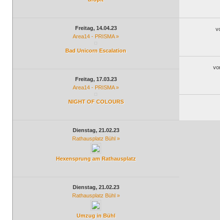
Freitag, 14.04.23
v
Area14 - PRISMA »
Bad Unicorn Escalation
vo
Freitag, 17.03.23
Area14 - PRISMA »
NIGHT OF COLOURS
Dienstag, 21.02.23
Rathausplatz Bühl »
Hexensprung am Rathausplatz
Dienstag, 21.02.23
Rathausplatz Bühl »
Umzug in Bühl