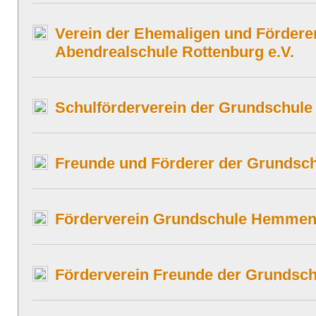
Verein der Ehemaligen und Fördere
Abendrealschule Rottenburg e.V.
Schulförderverein der Grundschule 
Freunde und Förderer der Grundsch
Förderverein Grundschule Hemmend
Förderverein Freunde der Grundsch