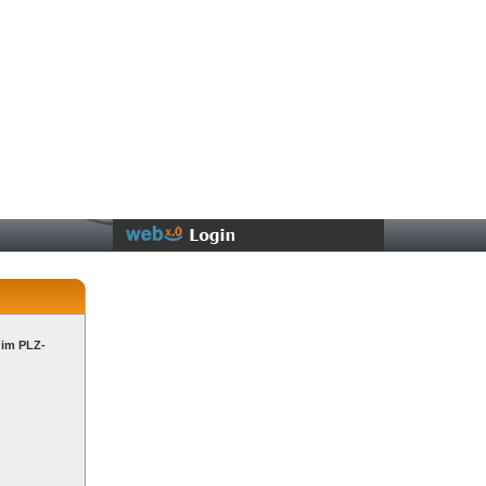
 im PLZ-