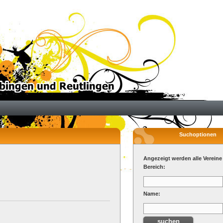
Suchoptionen
Angezeigt werden alle Vereine
Bereich:
Name: