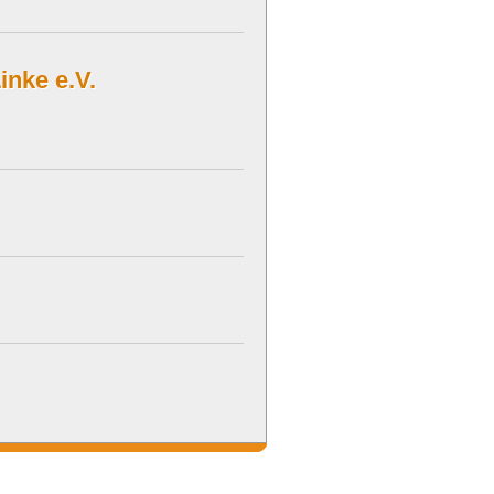
inke e.V.