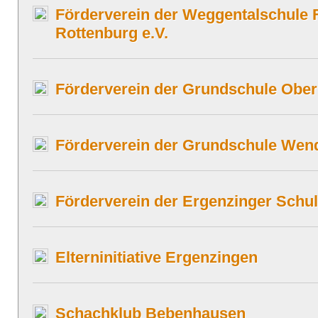
Förderverein der Weggentalschule 
Rottenburg e.V.
Förderverein der Grundschule Ober
Förderverein der Grundschule Wend
Förderverein der Ergenzinger Schul
Elterninitiative Ergenzingen
Schachklub Bebenhausen