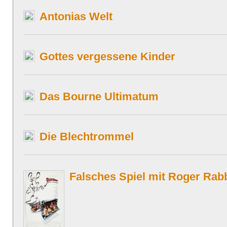
Antonias Welt
Gottes vergessene Kinder
Das Bourne Ultimatum
Die Blechtrommel
Falsches Spiel mit Roger Rabb