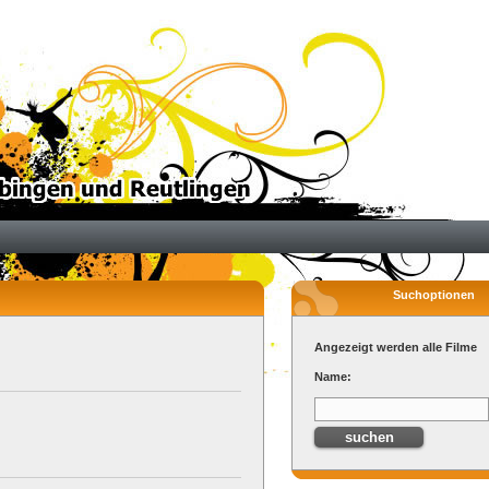
Suchoptionen
Angezeigt werden alle Filme
Name: