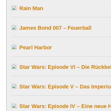
Rain Man
James Bond 007 – Feuerball
Pearl Harbor
Star Wars: Episode VI – Die Rückkeh
Star Wars: Episode V – Das Imperi
Star Wars: Episode IV – Eine neue 