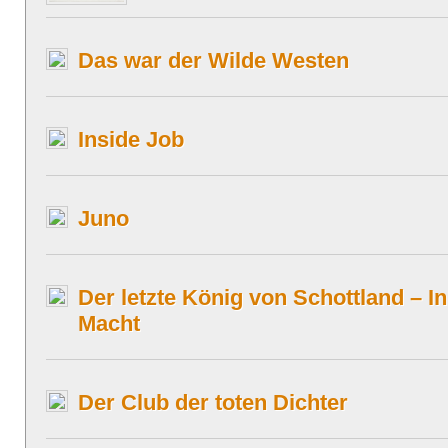
Das war der Wilde Westen
Inside Job
Juno
Der letzte König von Schottland – I
Macht
Der Club der toten Dichter