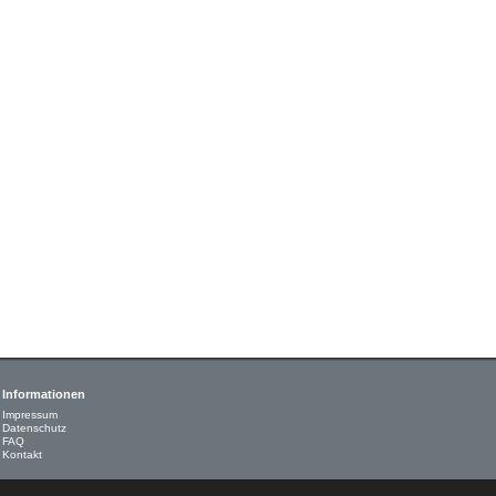
Informationen
Impressum
Datenschutz
FAQ
Kontakt