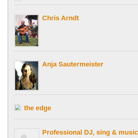
Chris Arndt
Anja Sautermeister
the edge
Professional DJ, sing & music