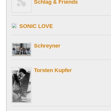
Schlag & Friends
SONIC LOVE
Schreyner
Torsten Kupfer