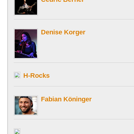
Denise Korger
H-Rocks
Fabian Köninger