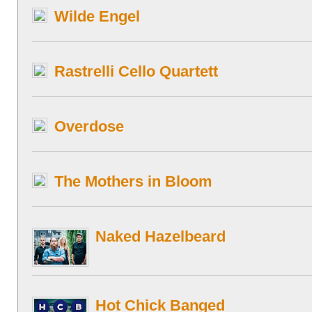
Wilde Engel
Rastrelli Cello Quartett
Overdose
The Mothers in Bloom
Naked Hazelbeard
Hot Chick Banged