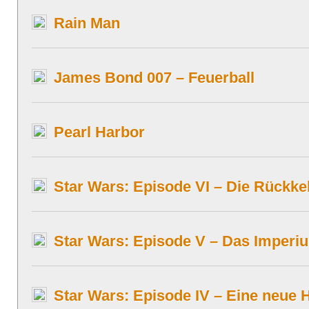
Rain Man
James Bond 007 – Feuerball
Pearl Harbor
Star Wars: Episode VI – Die Rückkeh
Star Wars: Episode V – Das Imperi
Star Wars: Episode IV – Eine neue 