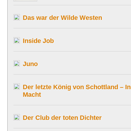
Das war der Wilde Westen
Inside Job
Juno
Der letzte König von Schottland – I
Macht
Der Club der toten Dichter