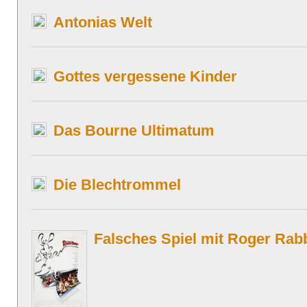
Antonias Welt
Gottes vergessene Kinder
Das Bourne Ultimatum
Die Blechtrommel
Falsches Spiel mit Roger Rabb