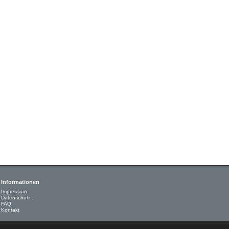
Informationen
Impressum
Datenschutz
FAQ
Kontakt