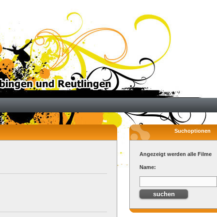
Suchoptionen
Angezeigt werden alle Filme
Name: