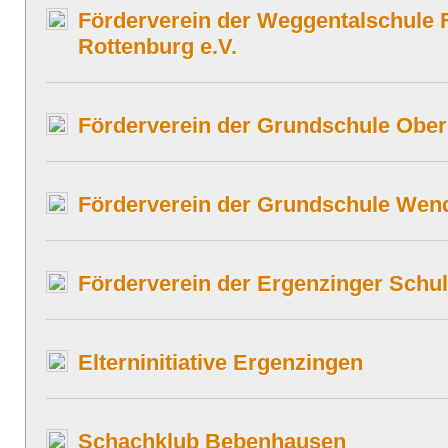
Förderverein der Weggentalschule 
Rottenburg e.V.
Förderverein der Grundschule Ober
Förderverein der Grundschule Wend
Förderverein der Ergenzinger Schul
Elterninitiative Ergenzingen
Schachklub Bebenhausen