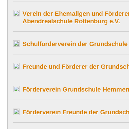
Verein der Ehemaligen und Fördere
Abendrealschule Rottenburg e.V.
Schulförderverein der Grundschule 
Freunde und Förderer der Grundsch
Förderverein Grundschule Hemmend
Förderverein Freunde der Grundsch