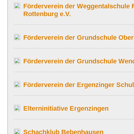
Förderverein der Weggentalschule 
Rottenburg e.V.
Förderverein der Grundschule Ober
Förderverein der Grundschule Wend
Förderverein der Ergenzinger Schul
Elterninitiative Ergenzingen
Schachklub Bebenhausen