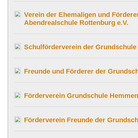
Verein der Ehemaligen und Fördere
Abendrealschule Rottenburg e.V.
Schulförderverein der Grundschule 
Freunde und Förderer der Grundsch
Förderverein Grundschule Hemmend
Förderverein Freunde der Grundsch