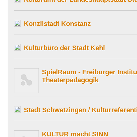
Konzilstadt Konstanz
Kulturbüro der Stadt Kehl
SpielRaum - Freiburger Institu
Theaterpädagogik
Stadt Schwetzingen / Kulturreferent
KULTUR macht SINN