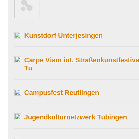
Kunstdorf Unterjesingen
Carpe Viam int. Straßenkunstfestiva
Tü
Campusfest Reutlingen
Jugendkulturnetzwerk Tübingen