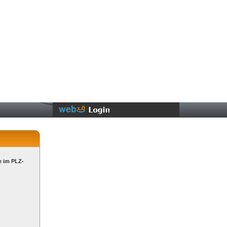
e im PLZ-