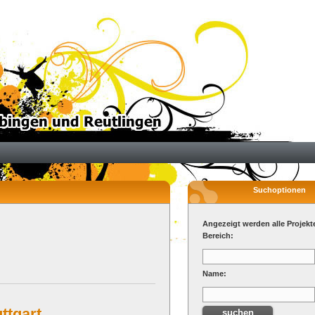
Suchoptionen
Angezeigt werden alle Projekt
Bereich:
Name:
ttgart