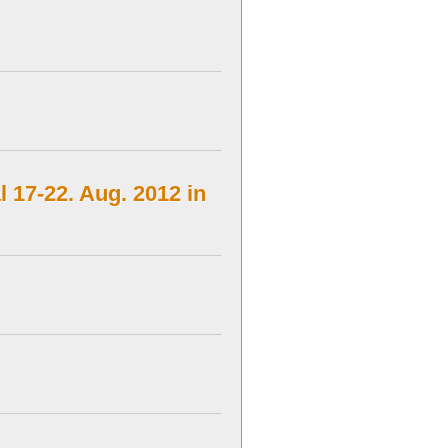
l 17-22. Aug. 2012 in