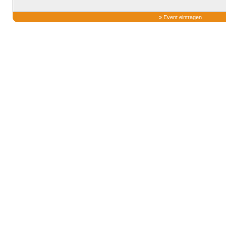
»
Event eintragen