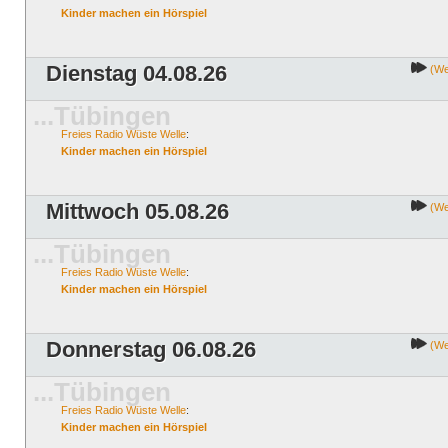
Kinder machen ein Hörspiel
Dienstag 04.08.26
(Wei
...Tübingen
Freies Radio Wüste Welle
:
Kinder machen ein Hörspiel
Mittwoch 05.08.26
(Wei
...Tübingen
Freies Radio Wüste Welle
:
Kinder machen ein Hörspiel
Donnerstag 06.08.26
(Wei
...Tübingen
Freies Radio Wüste Welle
:
Kinder machen ein Hörspiel