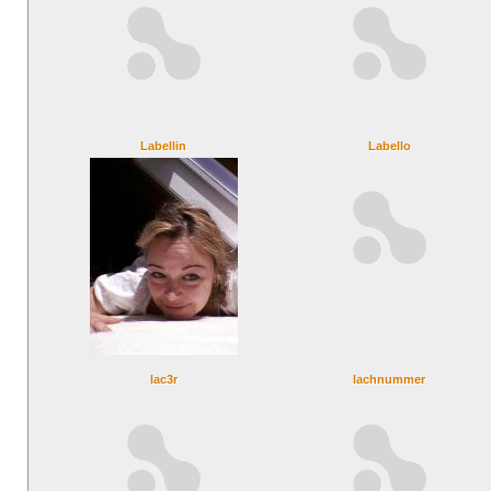
Labellin
Labello
lac3r
lachnummer