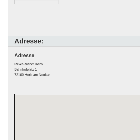
Adresse:
Adresse
Rewe-Markt Horb
Bahnhofplatz 1
72160 Horb am Neckar