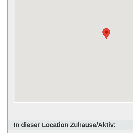
In dieser Location Zuhause/Aktiv: