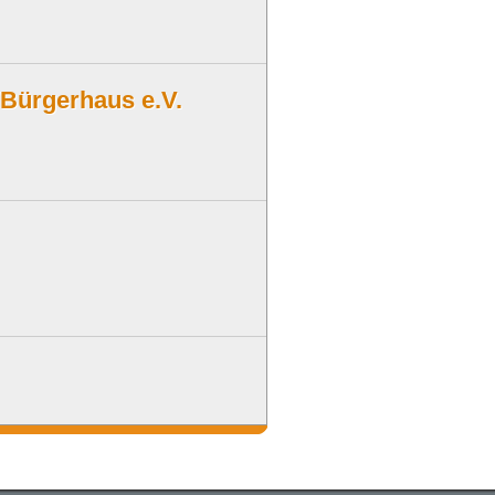
/Bürgerhaus e.V.