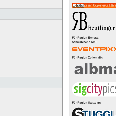
Für Region Ermstal,
Schwäbische Alb:
Für Region Zollernalb:
Für Region Stuttgart: