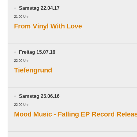
Samstag 22.04.17
21:00 Uhr
From Vinyl With Love
Freitag 15.07.16
22:00 Uhr
Tiefengrund
Samstag 25.06.16
22:00 Uhr
Mood Music - Falling EP Record Releas