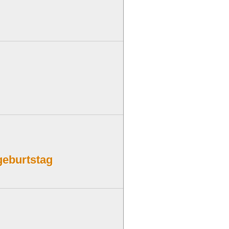
geburtstag