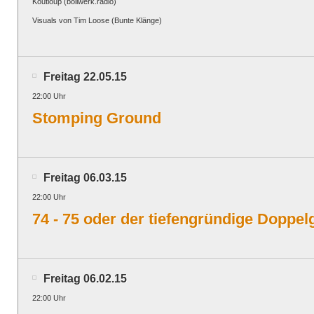
Koutloup (bollwerk.radio)
Visuals von Tim Loose (Bunte Klänge)
Freitag 22.05.15
22:00 Uhr
Stomping Ground
Freitag 06.03.15
22:00 Uhr
74 - 75 oder der tiefengründige Doppel
Freitag 06.02.15
22:00 Uhr