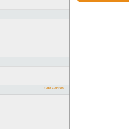
» alle Galerien