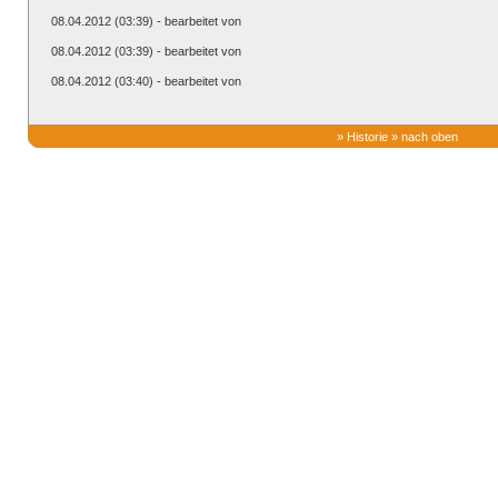
08.04.2012 (03:39) - bearbeitet von
08.04.2012 (03:39) - bearbeitet von
08.04.2012 (03:40) - bearbeitet von
»
Historie
»
nach oben