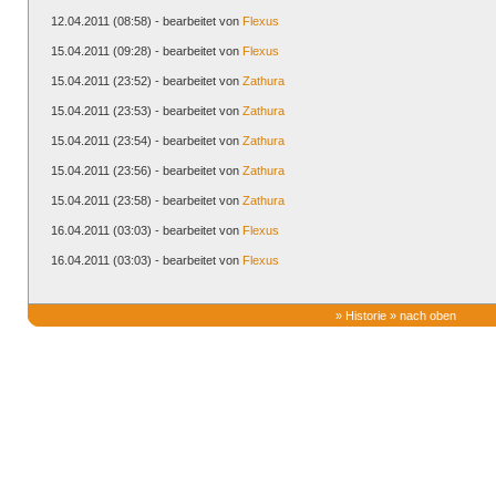
12.04.2011 (08:58) - bearbeitet von
Flexus
15.04.2011 (09:28) - bearbeitet von
Flexus
15.04.2011 (23:52) - bearbeitet von
Zathura
15.04.2011 (23:53) - bearbeitet von
Zathura
15.04.2011 (23:54) - bearbeitet von
Zathura
15.04.2011 (23:56) - bearbeitet von
Zathura
15.04.2011 (23:58) - bearbeitet von
Zathura
16.04.2011 (03:03) - bearbeitet von
Flexus
16.04.2011 (03:03) - bearbeitet von
Flexus
»
Historie
»
nach oben