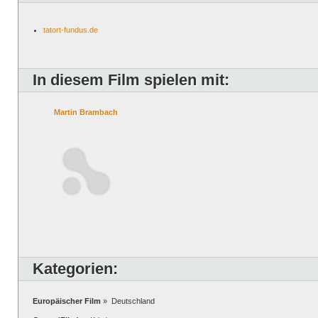
tatort-fundus.de
In diesem Film spielen mit:
Martin Brambach
Kategorien:
Europäischer Film
» Deutschland