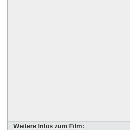
Weitere Infos zum Film: