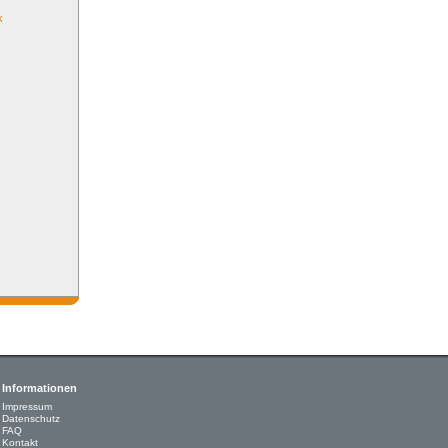
k
Informationen
Impressum
Datenschutz
FAQ
Kontakt