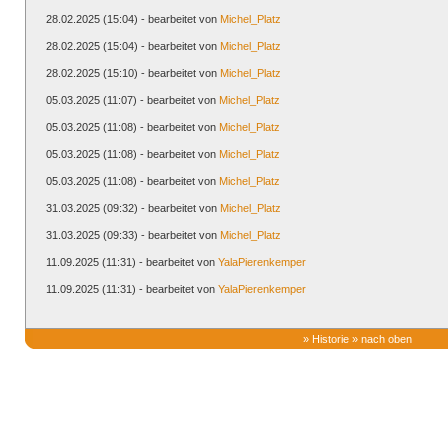
28.02.2025 (15:04) - bearbeitet von
Michel_Platz
28.02.2025 (15:04) - bearbeitet von
Michel_Platz
28.02.2025 (15:10) - bearbeitet von
Michel_Platz
05.03.2025 (11:07) - bearbeitet von
Michel_Platz
05.03.2025 (11:08) - bearbeitet von
Michel_Platz
05.03.2025 (11:08) - bearbeitet von
Michel_Platz
05.03.2025 (11:08) - bearbeitet von
Michel_Platz
31.03.2025 (09:32) - bearbeitet von
Michel_Platz
31.03.2025 (09:33) - bearbeitet von
Michel_Platz
11.09.2025 (11:31) - bearbeitet von
YalaPierenkemper
11.09.2025 (11:31) - bearbeitet von
YalaPierenkemper
»
Historie
»
nach oben