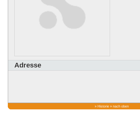
Adresse
»
Historie
»
nach oben