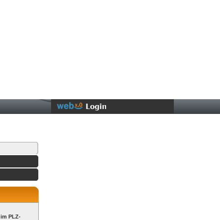
 im PLZ-