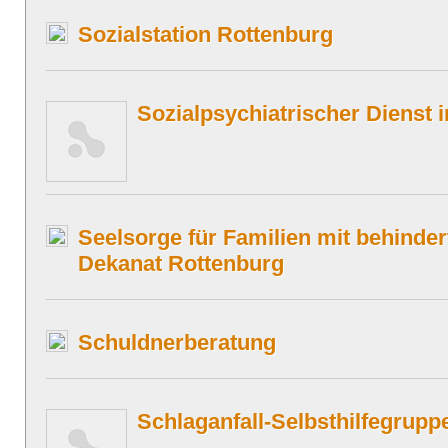
Sozialstation Rottenburg
Sozialpsychiatrischer Dienst 
Seelsorge für Familien mit behinde
Dekanat Rottenburg
Schuldnerberatung
Schlaganfall-Selbsthilfegruppe