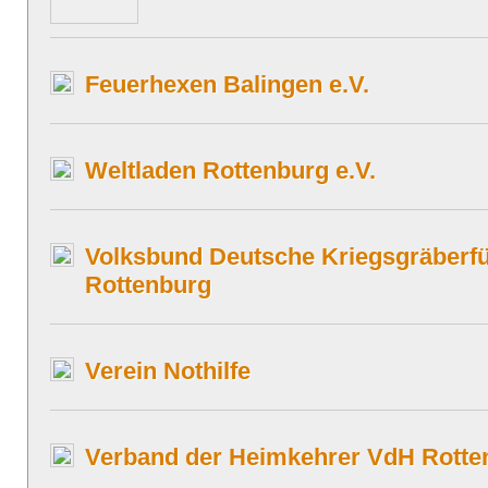
Feuerhexen Balingen e.V.
Weltladen Rottenburg e.V.
Volksbund Deutsche Kriegsgräberf
Rottenburg
Verein Nothilfe
Verband der Heimkehrer VdH Rott