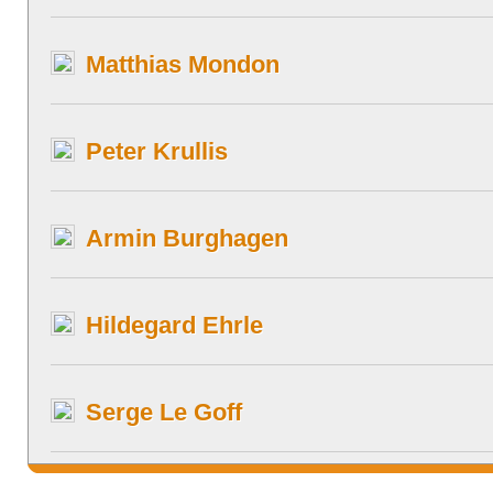
Matthias Mondon
Peter Krullis
Armin Burghagen
Hildegard Ehrle
Serge Le Goff