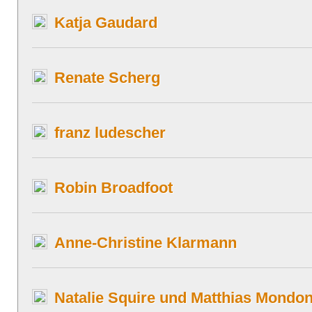
Katja Gaudard
Renate Scherg
franz ludescher
Robin Broadfoot
Anne-Christine Klarmann
Natalie Squire und Matthias Mondo