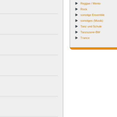
Reggae / Mento
Rock
sonstige Ensemble
sonstiges (Musik)
Tanz und Schule
Tanzszene-BW
Trance