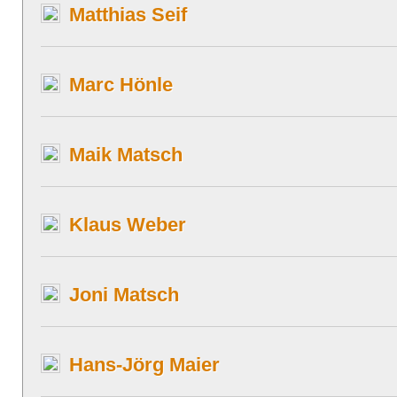
Matthias Seif
Marc Hönle
Maik Matsch
Klaus Weber
Joni Matsch
Hans-Jörg Maier