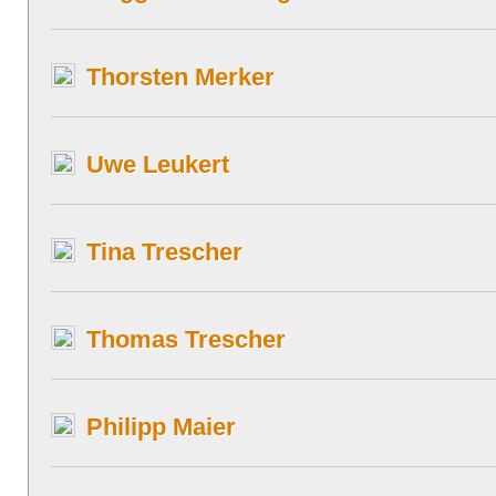
Thorsten Merker
Uwe Leukert
Tina Trescher
Thomas Trescher
Philipp Maier