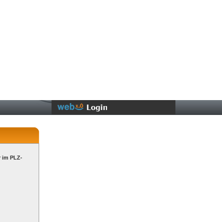
r im PLZ-