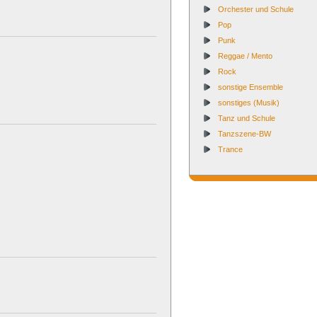
Orchester und Schule
Pop
Punk
Reggae / Mento
Rock
sonstige Ensemble
sonstiges (Musik)
Tanz und Schule
Tanzszene-BW
Trance