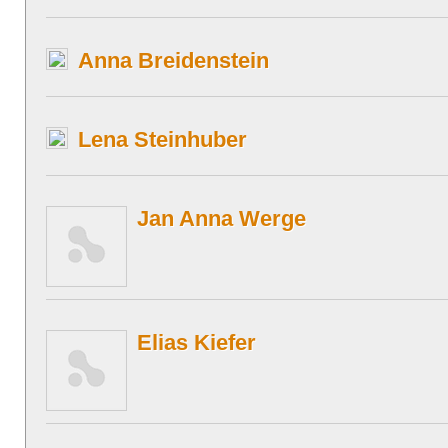
Anna Breidenstein
Lena Steinhuber
Jan Anna Werge
Elias Kiefer