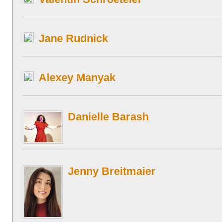
Jane Rudnick
Alexey Manyak
Danielle Barash
Jenny Breitmaier