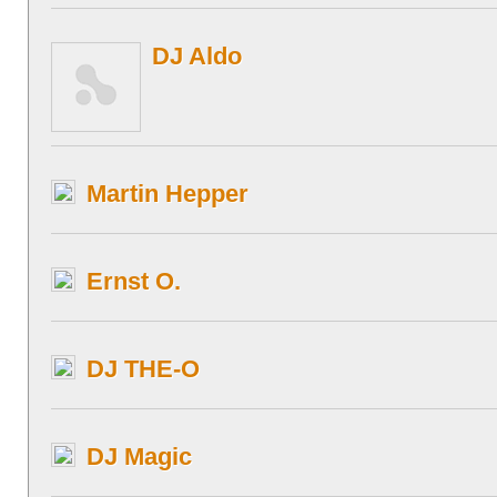
DJ Aldo
Martin Hepper
Ernst O.
DJ THE-O
DJ Magic