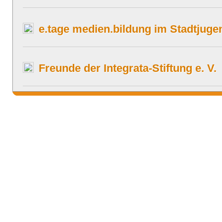
e.tage medien.bildung im Stadtjugen
Freunde der Integrata-Stiftung e. V.