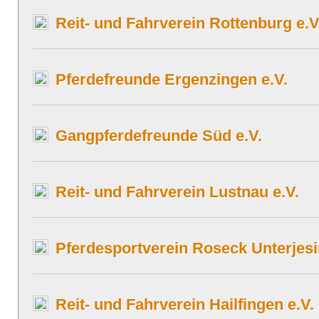
Reit- und Fahrverein Rottenburg e.V
Pferdefreunde Ergenzingen e.V.
Gangpferdefreunde Süd e.V.
Reit- und Fahrverein Lustnau e.V.
Pferdesportverein Roseck Unterjesi
Reit- und Fahrverein Hailfingen e.V.