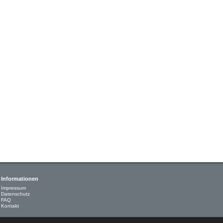
Informationen
Impressum
Datenschutz
FAQ
Kontakt