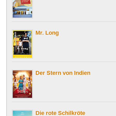
Mr. Long
Der Stern von Indien
Die rote Schilkröte