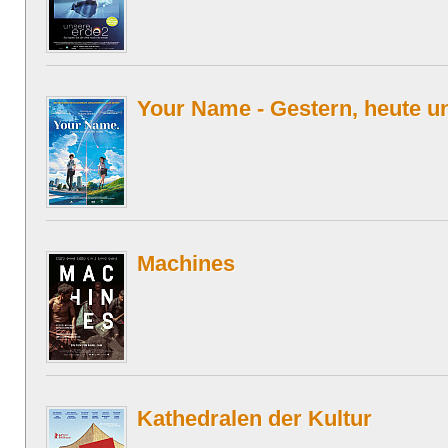
Your Name - Gestern, heute u
Machines
Kathedralen der Kultur