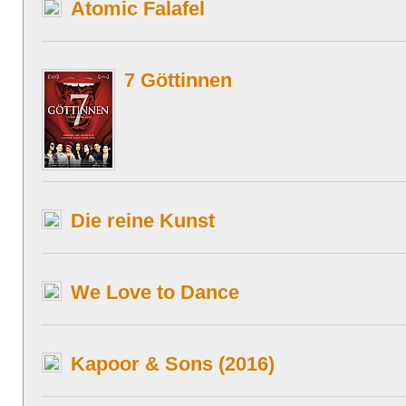
Atomic Falafel
7 Göttinnen
Die reine Kunst
We Love to Dance
Kapoor & Sons (2016)