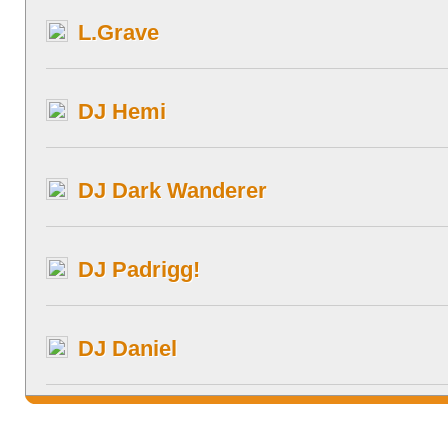
L.Grave
DJ Hemi
DJ Dark Wanderer
DJ Padrigg!
DJ Daniel