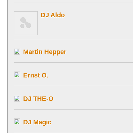
DJ Aldo
Martin Hepper
Ernst O.
DJ THE-O
DJ Magic