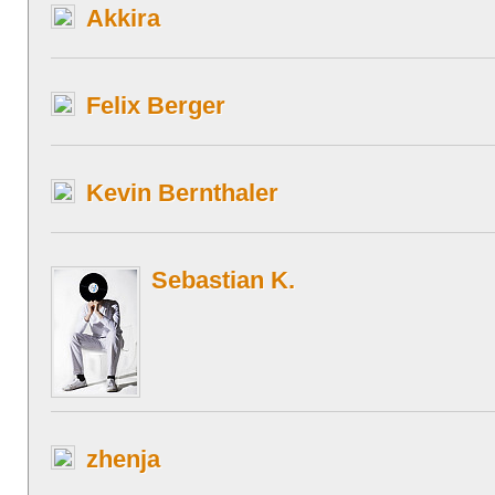
Akkira
Felix Berger
Kevin Bernthaler
Sebastian K.
zhenja