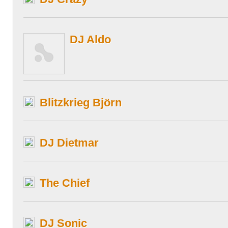
DJ Aldo
Blitzkrieg Björn
DJ Dietmar
The Chief
DJ Sonic