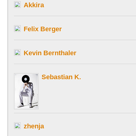
Akkira
Felix Berger
Kevin Bernthaler
Sebastian K.
zhenja