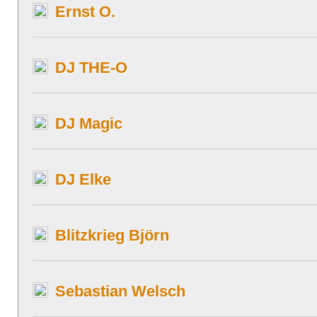
Ernst O.
DJ THE-O
DJ Magic
DJ Elke
Blitzkrieg Björn
Sebastian Welsch