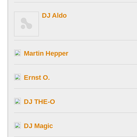
DJ Aldo
Martin Hepper
Ernst O.
DJ THE-O
DJ Magic