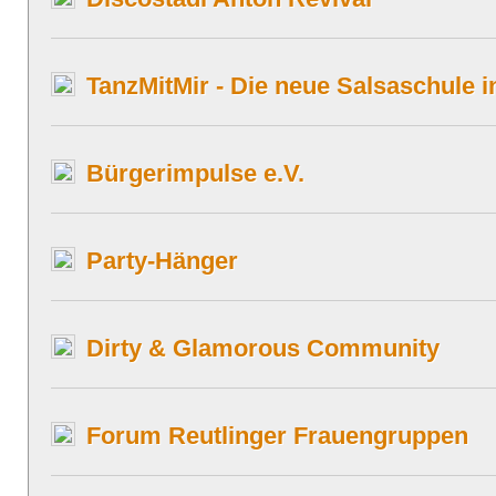
TanzMitMir - Die neue Salsaschule 
Bürgerimpulse e.V.
Party-Hänger
Dirty & Glamorous Community
Forum Reutlinger Frauengruppen