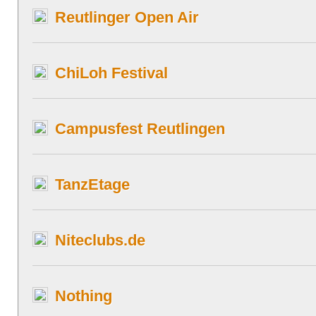
Reutlinger Open Air
ChiLoh Festival
Campusfest Reutlingen
TanzEtage
Niteclubs.de
Nothing